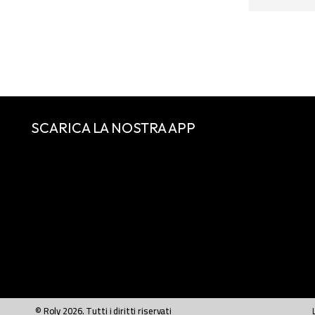
SCARICA LA NOSTRA APP
© Roly 2026. Tutti i diritti riservati